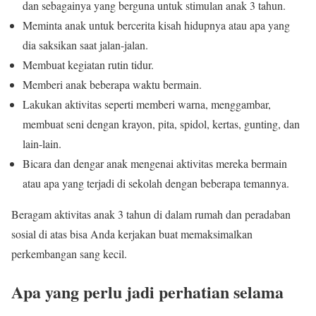
dan sebagainya yang berguna untuk stimulan anak 3 tahun.
Meminta anak untuk bercerita kisah hidupnya atau apa yang
dia saksikan saat jalan-jalan.
Membuat kegiatan rutin tidur.
Memberi anak beberapa waktu bermain.
Lakukan aktivitas seperti memberi warna, menggambar,
membuat seni dengan krayon, pita, spidol, kertas, gunting, dan
lain-lain.
Bicara dan dengar anak mengenai aktivitas mereka bermain
atau apa yang terjadi di sekolah dengan beberapa temannya.
Beragam aktivitas anak 3 tahun di dalam rumah dan peradaban
sosial di atas bisa Anda kerjakan buat memaksimalkan
perkembangan sang kecil.
Apa yang perlu jadi perhatian selama