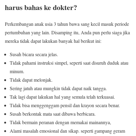
harus bahas ke dokter?
Perkembangan anak usia 3 tahun bawa sang kecil masuk periode
pertumbuhan yang lain. Disamping itu, Anda pun perlu siaga jika
mereka tidak dapat lakukan banyak hal berikut ini:
Susah bicara secara jelas.
Tidak pahami instruksi simpel, seperti saat disuruh duduk atau
minum.
Tidak dapat melonjak.
Sering jatuh atau mungkin tidak dapat naik tangga.
Tak lagi dapat lakukan hal yang semula telah terkuasai.
Tidak bisa menggenggam pensil dan krayon secara benar.
Susah berkontak mata saat dibawa berbicara.
Tidak bermain peranan dengan memakai mainannya,
Alami masalah emosional dan sikap. seperti gampang geram