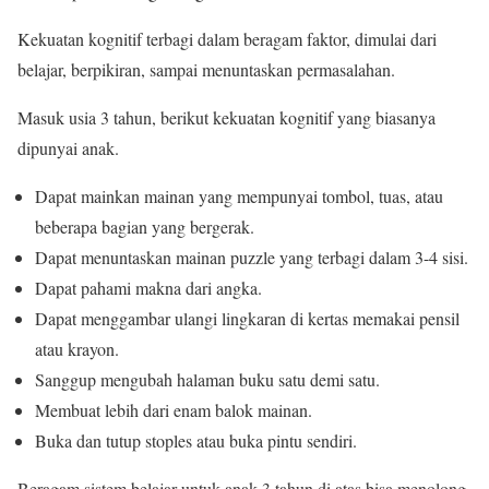
Kekuatan kognitif terbagi dalam beragam faktor, dimulai dari
belajar, berpikiran, sampai menuntaskan permasalahan.
Masuk usia 3 tahun, berikut kekuatan kognitif yang biasanya
dipunyai anak.
Dapat mainkan mainan yang mempunyai tombol, tuas, atau
beberapa bagian yang bergerak.
Dapat menuntaskan mainan puzzle yang terbagi dalam 3-4 sisi.
Dapat pahami makna dari angka.
Dapat menggambar ulangi lingkaran di kertas memakai pensil
atau krayon.
Sanggup mengubah halaman buku satu demi satu.
Membuat lebih dari enam balok mainan.
Buka dan tutup stoples atau buka pintu sendiri.
Beragam sistem belajar untuk anak 3 tahun di atas bisa menolong