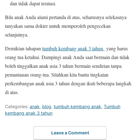
dan tidak dapat teratasi.
Bila anak Anda alami pertanda di atas, seharusnya selekasnya
tanyakan sama dokter untuk memperoleh pengecekan
selanjutnya.
Demikian tahapan
tumbuh kembang anak 3 tahun
yang harus
orang tua ketahui. Dampingi anak Anda saat bermain dan tidak
boleh tinggalkan anak usia 3 tahun bermain sendirian tanpa
pemantauan orang-tua. Silahkan kita bantu tingkatan
perkembangan anak usia 3 tahun dengan ikuti beberapa langkah
di atas.
Categories:
anak
,
blog
,
tumbuh kembang anak
,
Tumbuh
kembang anak 3 tahun
Leave a Comment