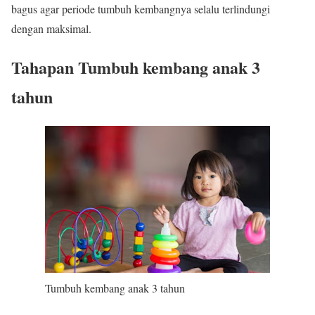
bagus agar periode tumbuh kembangnya selalu terlindungi
dengan maksimal.
Tahapan Tumbuh kembang anak 3
tahun
Tumbuh kembang anak 3 tahun