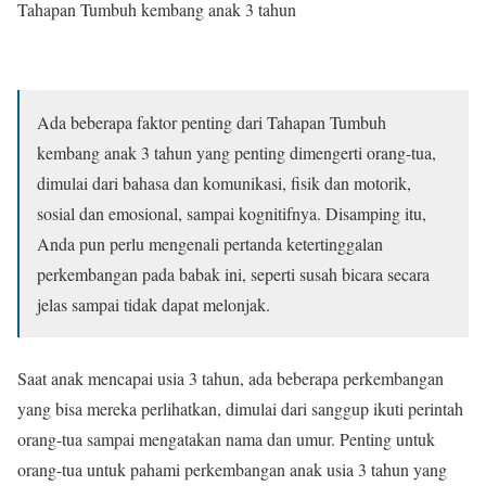
Tahapan Tumbuh kembang anak 3 tahun
Ada beberapa faktor penting dari Tahapan Tumbuh
kembang anak 3 tahun yang penting dimengerti orang-tua,
dimulai dari bahasa dan komunikasi, fisik dan motorik,
sosial dan emosional, sampai kognitifnya. Disamping itu,
Anda pun perlu mengenali pertanda ketertinggalan
perkembangan pada babak ini, seperti susah bicara secara
jelas sampai tidak dapat melonjak.
Saat anak mencapai usia 3 tahun, ada beberapa perkembangan
yang bisa mereka perlihatkan, dimulai dari sanggup ikuti perintah
orang-tua sampai mengatakan nama dan umur. Penting untuk
orang-tua untuk pahami perkembangan anak usia 3 tahun yang