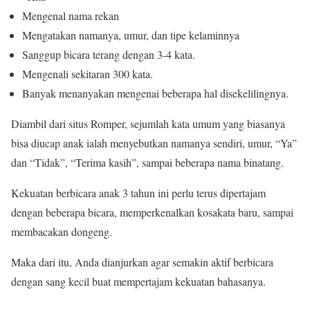
Mengenal nama rekan
Mengatakan namanya, umur, dan tipe kelaminnya
Sanggup bicara terang dengan 3-4 kata.
Mengenali sekitaran 300 kata.
Banyak menanyakan mengenai beberapa hal disekelilingnya.
Diambil dari situs Romper, sejumlah kata umum yang biasanya
bisa diucap anak ialah menyebutkan namanya sendiri, umur, “Ya”
dan “Tidak”, “Terima kasih”, sampai beberapa nama binatang.
Kekuatan berbicara anak 3 tahun ini perlu terus dipertajam
dengan beberapa bicara, memperkenalkan kosakata baru, sampai
membacakan dongeng.
Maka dari itu, Anda dianjurkan agar semakin aktif berbicara
dengan sang kecil buat mempertajam kekuatan bahasanya.