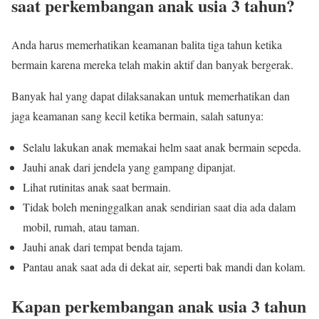
saat perkembangan anak usia 3 tahun?
Anda harus memerhatikan keamanan balita tiga tahun ketika
bermain karena mereka telah makin aktif dan banyak bergerak.
Banyak hal yang dapat dilaksanakan untuk memerhatikan dan
jaga keamanan sang kecil ketika bermain, salah satunya:
Selalu lakukan anak memakai helm saat anak bermain sepeda.
Jauhi anak dari jendela yang gampang dipanjat.
Lihat rutinitas anak saat bermain.
Tidak boleh meninggalkan anak sendirian saat dia ada dalam
mobil, rumah, atau taman.
Jauhi anak dari tempat benda tajam.
Pantau anak saat ada di dekat air, seperti bak mandi dan kolam.
Kapan perkembangan anak usia 3 tahun