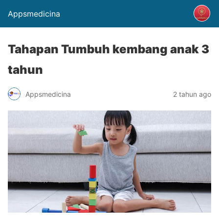
Appsmedicina
Tahapan Tumbuh kembang anak 3
tahun
Appsmedicina
2 tahun ago