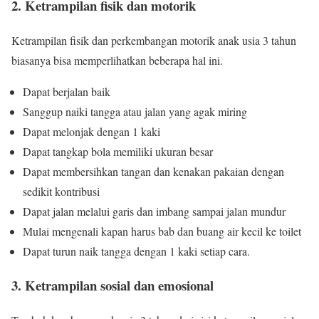
2. Ketrampilan fisik dan motorik
Ketrampilan fisik dan perkembangan motorik anak usia 3 tahun
biasanya bisa memperlihatkan beberapa hal ini.
Dapat berjalan baik
Sanggup naiki tangga atau jalan yang agak miring
Dapat melonjak dengan 1 kaki
Dapat tangkap bola memiliki ukuran besar
Dapat membersihkan tangan dan kenakan pakaian dengan
sedikit kontribusi
Dapat jalan melalui garis dan imbang sampai jalan mundur
Mulai mengenali kapan harus bab dan buang air kecil ke toilet
Dapat turun naik tangga dengan 1 kaki setiap cara.
3. Ketrampilan sosial dan emosional