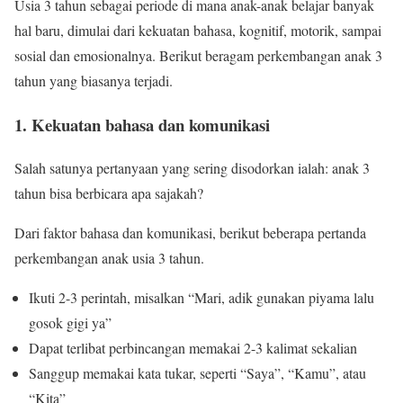
Usia 3 tahun sebagai periode di mana anak-anak belajar banyak
hal baru, dimulai dari kekuatan bahasa, kognitif, motorik, sampai
sosial dan emosionalnya. Berikut beragam perkembangan anak 3
tahun yang biasanya terjadi.
1. Kekuatan bahasa dan komunikasi
Salah satunya pertanyaan yang sering disodorkan ialah: anak 3
tahun bisa berbicara apa sajakah?
Dari faktor bahasa dan komunikasi, berikut beberapa pertanda
perkembangan anak usia 3 tahun.
Ikuti 2-3 perintah, misalkan “Mari, adik gunakan piyama lalu
gosok gigi ya”
Dapat terlibat perbincangan memakai 2-3 kalimat sekalian
Sanggup memakai kata tukar, seperti “Saya”, “Kamu”, atau
“Kita”