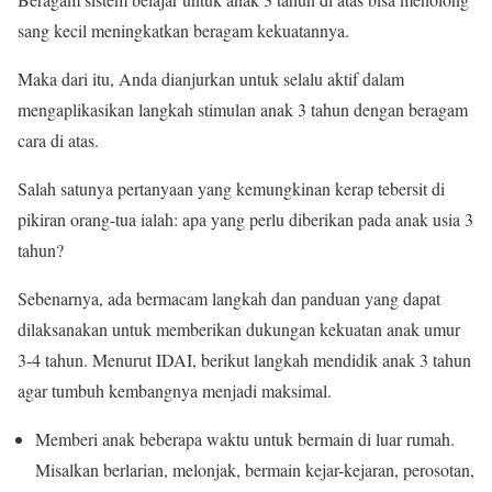
sang kecil meningkatkan beragam kekuatannya.
Maka dari itu, Anda dianjurkan untuk selalu aktif dalam
mengaplikasikan langkah stimulan anak 3 tahun dengan beragam
cara di atas.
Salah satunya pertanyaan yang kemungkinan kerap tebersit di
pikiran orang-tua ialah: apa yang perlu diberikan pada anak usia 3
tahun?
Sebenarnya, ada bermacam langkah dan panduan yang dapat
dilaksanakan untuk memberikan dukungan kekuatan anak umur
3-4 tahun. Menurut IDAI, berikut langkah mendidik anak 3 tahun
agar tumbuh kembangnya menjadi maksimal.
Memberi anak beberapa waktu untuk bermain di luar rumah.
Misalkan berlarian, melonjak, bermain kejar-kejaran, perosotan,