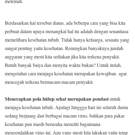
melemah.
Berdasarkan hal tersebut diatas, ada beberpa cara yang bisa kita
perbuat dalam upaya menangkal hal itu adalah dengan senantiasa
memelihara kesehatan tubuh. Tidak hanya keluarga, sesuatu yang
sangat penting yaitu kesehatan. Renungkan banyaknya jumlah
anggaran yang mesti kita sediakan jika kita terkena penyakit.
Butuh banyak baiya dan menyita waktu bukan? Untuk itulah,
mengetahui cara menjaga kesehatan merupakan kewajiban agar
mencegah terkena bermacam-macam penyakit.
Menerapkan pola hidup sehat merupakan pondasi
untuk
menjaga kesehatan tubuh. Apalagi hinggga hari ini seluruh dunia
sedang berjuang dari berbagai macam virus, bahkan para pakar
kesehatan pun masih berusaha meneliti bagaimana
mengendalikan virus ini. Apa yang mesti kita lakukan yaitu tetap