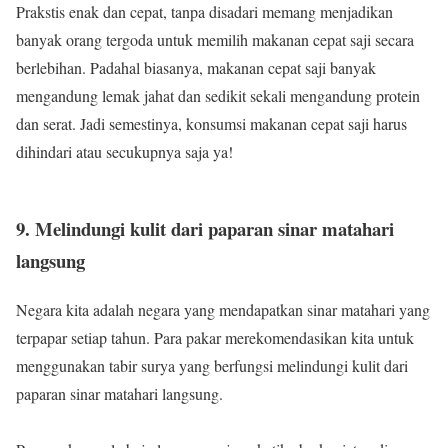
Prakstis enak dan cepat, tanpa disadari memang menjadikan
banyak orang tergoda untuk memilih makanan cepat saji secara
berlebihan. Padahal biasanya, makanan cepat saji banyak
mengandung lemak jahat dan sedikit sekali mengandung protein
dan serat. Jadi semestinya, konsumsi makanan cepat saji harus
dihindari atau secukupnya saja ya!
9. Melindungi kulit dari paparan sinar matahari
langsung
Negara kita adalah negara yang mendapatkan sinar matahari yang
terpapar setiap tahun. Para pakar merekomendasikan kita untuk
menggunakan tabir surya yang berfungsi melindungi kulit dari
paparan sinar matahari langsung.