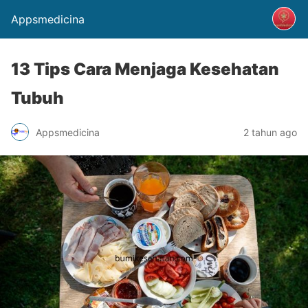
Appsmedicina
13 Tips Cara Menjaga Kesehatan
Tubuh
Appsmedicina
2 tahun ago