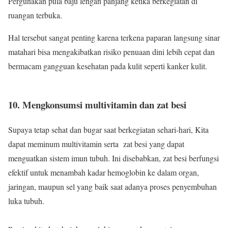
Pergunakan pula baju lengan panjang ketika berkegiatan di
ruangan terbuka.
Hal tersebut sangat penting karena terkena paparan langsung sinar
matahari bisa mengakibatkan risiko penuaan dini lebih cepat dan
bermacam gangguan kesehatan pada kulit seperti kanker kulit.
10. Mengkonsumsi multivitamin dan zat besi
Supaya tetap sehat dan bugar saat berkegiatan sehari-hari, Kita
dapat meminum multivitamin serta zat besi yang dapat
menguatkan sistem imun tubuh. Ini disebabkan, zat besi berfungsi
efektif untuk menambah kadar hemoglobin ke dalam organ,
jaringan, maupun sel yang baik saat adanya proses penyembuhan
luka tubuh.