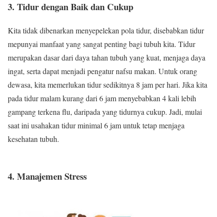
3. Tidur dengan Baik dan Cukup
Kita tidak dibenarkan menyepelekan pola tidur, disebabkan tidur
mepunyai manfaat yang sangat penting bagi tubuh kita. Tidur
merupakan dasar dari daya tahan tubuh yang kuat, menjaga daya
ingat, serta dapat menjadi pengatur nafsu makan. Untuk orang
dewasa, kita memerlukan tidur sedikitnya 8 jam per hari. Jika kita
pada tidur malam kurang dari 6 jam menyebabkan 4 kali lebih
gampang terkena flu, daripada yang tidurnya cukup. Jadi, mulai
saat ini usahakan tidur minimal 6 jam untuk tetap menjaga
kesehatan tubuh.
4. Manajemen Stress