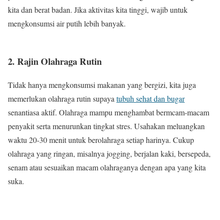
kita dan berat badan. Jika aktivitas kita tinggi, wajib untuk
mengkonsumsi air putih lebih banyak.
2. Rajin Olahraga Rutin
Tidak hanya mengkonsumsi makanan yang bergizi, kita juga
memerlukan olahraga rutin supaya
tubuh sehat dan bugar
senantiasa aktif. Olahraga mampu menghambat bermcam-macam
penyakit serta menurunkan tingkat stres. Usahakan meluangkan
waktu 20-30 menit untuk berolahraga setiap harinya. Cukup
olahraga yang ringan, misalnya jogging, berjalan kaki, bersepeda,
senam atau sesuaikan macam olahraganya dengan apa yang kita
suka.