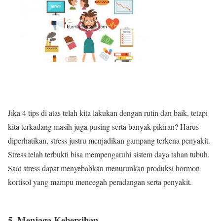
Jika 4 tips di atas telah kita lakukan dengan rutin dan baik, tetapi
kita terkadang masih juga pusing serta banyak pikiran? Harus
diperhatikan, stress justru menjadikan gampang terkena penyakit.
Stress telah terbukti bisa mempengaruhi sistem daya tahan tubuh.
Saat stress dapat menyebabkan menurunkan produksi hormon
kortisol yang mampu mencegah peradangan serta penyakit.
5. Menjaga Kebersihan