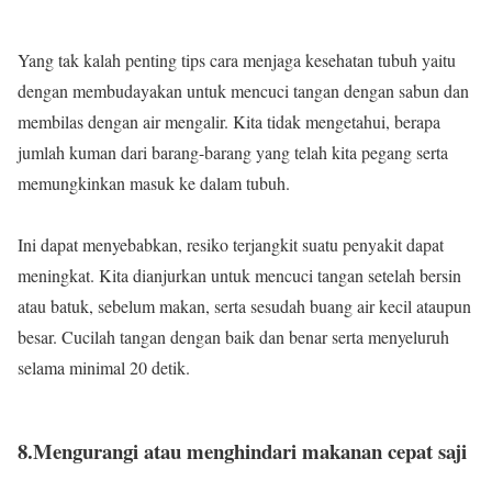
Yang tak kalah penting tips cara menjaga kesehatan tubuh yaitu
dengan membudayakan untuk mencuci tangan dengan sabun dan
membilas dengan air mengalir. Kita tidak mengetahui, berapa
jumlah kuman dari barang-barang yang telah kita pegang serta
memungkinkan masuk ke dalam tubuh.
Ini dapat menyebabkan, resiko terjangkit suatu penyakit dapat
meningkat. Kita dianjurkan untuk mencuci tangan setelah bersin
atau batuk, sebelum makan, serta sesudah buang air kecil ataupun
besar. Cucilah tangan dengan baik dan benar serta menyeluruh
selama minimal 20 detik.
8.Mengurangi atau menghindari makanan cepat saji