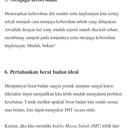
Menerapkan kebersihan diri sendiri serta lingkungan kita sering
sekali menjadi cara menjaga kebersihan tubuh yang dilupakan.
Awalilah dengan hal yang mudah seperti mandi dua kali sehari,
membuang sampah pada tempatnya serta menjaga kebersihan
lingkungan. Mudah, bukan?
6. Pertahankan berat badan ideal
Mempunyai berat badan sangat gemuk ataupun sangat kurus
diketahui dapat menjadikan kita lebih mudah mengalami problem
kesehatan. Untuk melihat apakah berat badan kita sudah susuai
atau belum, kita dapat mengukur IMT secara rutin.
Karena, jika kita memiliki
Indeks Massa Tubuh (IMT)
lebih dari