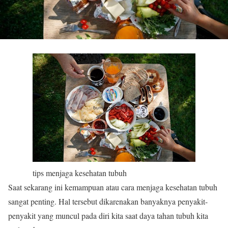
tips menjaga kesehatan tubuh
Saat sekarang ini kemampuan atau cara menjaga kesehatan tubuh
sangat penting. Hal tersebut dikarenakan banyaknya penyakit-
penyakit yang muncul pada diri kita saat daya tahan tubuh kita