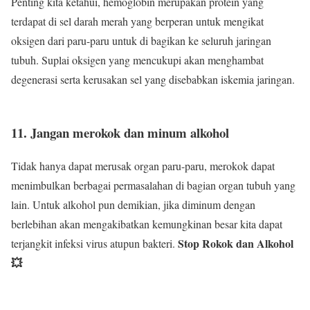
Penting kita ketahui, hemoglobin merupakan protein yang
terdapat di sel darah merah yang berperan untuk mengikat
oksigen dari paru-paru untuk di bagikan ke seluruh jaringan
tubuh. Suplai oksigen yang mencukupi akan menghambat
degenerasi serta kerusakan sel yang disebabkan iskemia jaringan.
11. Jangan merokok dan minum alkohol
Tidak hanya dapat merusak organ paru-paru, merokok dapat
menimbulkan berbagai permasalahan di bagian organ tubuh yang
lain. Untuk alkohol pun demikian, jika diminum dengan
berlebihan akan mengakibatkan kemungkinan besar kita dapat
Stop Rokok dan Alkohol
terjangkit infeksi virus atupun bakteri.
💥