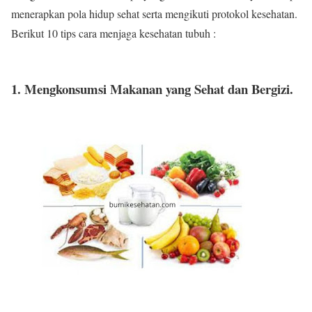
menerapkan pola hidup sehat serta mengikuti protokol kesehatan.
Berikut 10 tips cara menjaga kesehatan tubuh :
1. Mengkonsumsi Makanan yang Sehat dan Bergizi.