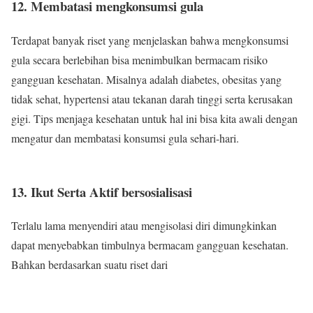
12. Membatasi mengkonsumsi gula
Terdapat banyak riset yang menjelaskan bahwa mengkonsumsi
gula secara berlebihan bisa menimbulkan bermacam risiko
gangguan kesehatan. Misalnya adalah diabetes, obesitas yang
tidak sehat, hypertensi atau tekanan darah tinggi serta kerusakan
gigi. Tips menjaga kesehatan untuk hal ini bisa kita awali dengan
mengatur dan membatasi konsumsi gula sehari-hari.
13. Ikut Serta Aktif bersosialisasi
Terlalu lama menyendiri atau mengisolasi diri dimungkinkan
dapat menyebabkan timbulnya bermacam gangguan kesehatan.
Bahkan berdasarkan suatu riset dari