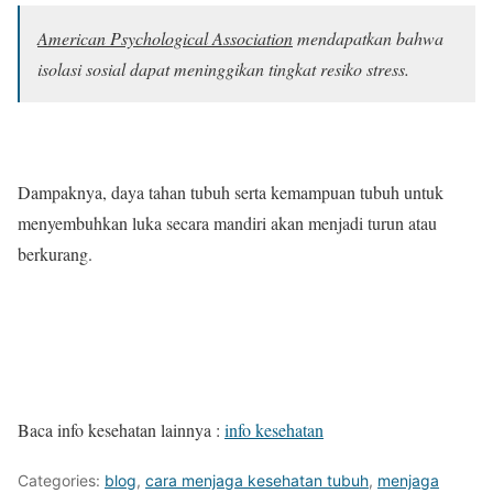
American Psychological Association
mendapatkan bahwa
isolasi sosial dapat meninggikan tingkat resiko stress.
Dampaknya, daya tahan tubuh serta kemampuan tubuh untuk
menyembuhkan luka secara mandiri akan menjadi turun atau
berkurang.
Baca info kesehatan lainnya :
info kesehatan
Categories:
blog
,
cara menjaga kesehatan tubuh
,
menjaga