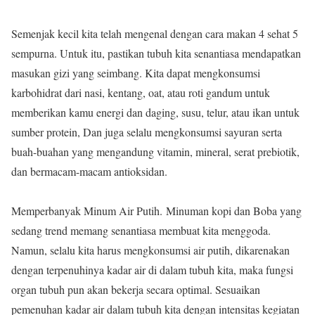
Semenjak kecil kita telah mengenal dengan cara makan 4 sehat 5
sempurna. Untuk itu, pastikan tubuh kita senantiasa mendapatkan
masukan gizi yang seimbang. Kita dapat mengkonsumsi
karbohidrat dari nasi, kentang, oat, atau roti gandum untuk
memberikan kamu energi dan daging, susu, telur, atau ikan untuk
sumber protein, Dan juga selalu mengkonsumsi sayuran serta
buah-buahan yang mengandung vitamin, mineral, serat prebiotik,
dan bermacam-macam antioksidan.
Memperbanyak Minum Air Putih.
Minuman kopi dan Boba yang
sedang trend memang senantiasa membuat kita menggoda.
Namun, selalu kita harus mengkonsumsi air putih, dikarenakan
dengan terpenuhinya kadar air di dalam tubuh kita, maka fungsi
organ tubuh pun akan bekerja secara optimal. Sesuaikan
pemenuhan kadar air dalam tubuh kita dengan intensitas kegiatan