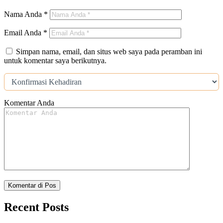
Nama Anda
*
Email Anda
*
Simpan nama, email, dan situs web saya pada peramban ini
untuk komentar saya berikutnya.
Komentar Anda
Recent Posts