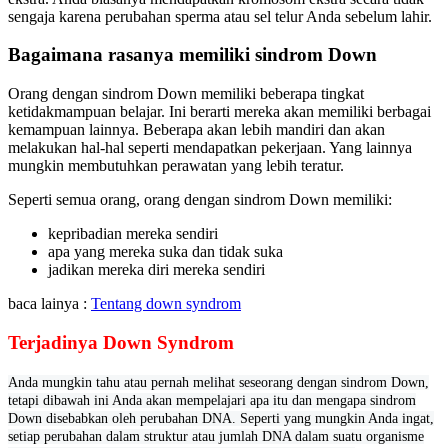
sengaja karena perubahan sperma atau sel telur Anda sebelum lahir.
Bagaimana rasanya memiliki sindrom Down
Orang dengan sindrom Down memiliki beberapa tingkat
ketidakmampuan belajar. Ini berarti mereka akan memiliki berbagai
kemampuan lainnya. Beberapa akan lebih mandiri dan akan
melakukan hal-hal seperti mendapatkan pekerjaan. Yang lainnya
mungkin membutuhkan perawatan yang lebih teratur.
Seperti semua orang, orang dengan sindrom Down memiliki:
kepribadian mereka sendiri
apa yang mereka suka dan tidak suka
jadikan mereka diri mereka sendiri
baca lainya :
Tentang down syndrom
Terjadinya Down Syndrom
Anda mungkin tahu atau pernah melihat seseorang dengan sindrom Down,
tetapi dibawah ini Anda akan mempelajari apa itu dan mengapa sindrom
Down disebabkan oleh perubahan DNA. Seperti yang mungkin Anda ingat,
setiap perubahan dalam struktur atau jumlah DNA dalam suatu organisme