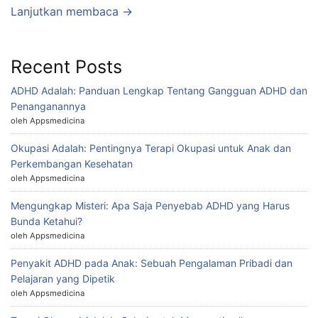
Lanjutkan membaca →
Recent Posts
ADHD Adalah: Panduan Lengkap Tentang Gangguan ADHD dan
Penanganannya
oleh Appsmedicina
Okupasi Adalah: Pentingnya Terapi Okupasi untuk Anak dan
Perkembangan Kesehatan
oleh Appsmedicina
Mengungkap Misteri: Apa Saja Penyebab ADHD yang Harus
Bunda Ketahui?
oleh Appsmedicina
Penyakit ADHD pada Anak: Sebuah Pengalaman Pribadi dan
Pelajaran yang Dipetik
oleh Appsmedicina