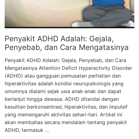
Penyakit ADHD Adalah: Gejala,
Penyebab, dan Cara Mengatasinya
Penyakit ADHD Adalah: Gejala, Penyebab, dan Cara
Mengatasinya Attention Deficit Hyperactivity Disorder
(ADHD) atau gangguan pemusatan perhatian dan
hiperaktivitas adalah kondisi neuropsikologis yang
umumnya dialami sejak usia anak-anak dan dapat
berlanjut hingga dewasa. ADHD ditandai dengan
kesulitan berkonsentrasi, hiperaktivitas, dan impulsif
yang memengaruhi aktivitas sehari-hari. Artikel ini
akan membahas secara mendalam tentang penyakit
ADHD, termasuk …