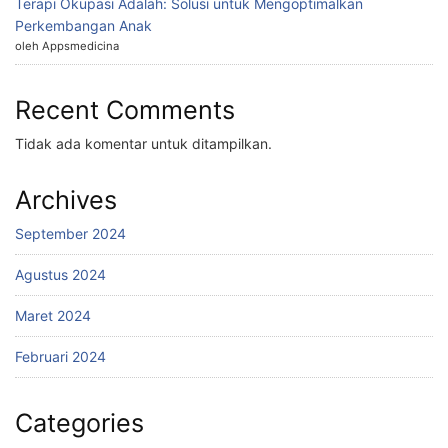
Terapi Okupasi Adalah: Solusi untuk Mengoptimalkan
Perkembangan Anak
oleh Appsmedicina
Recent Comments
Tidak ada komentar untuk ditampilkan.
Archives
September 2024
Agustus 2024
Maret 2024
Februari 2024
Categories