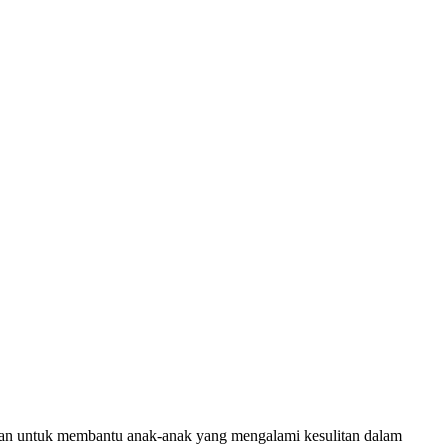
juan untuk membantu anak-anak yang mengalami kesulitan dalam