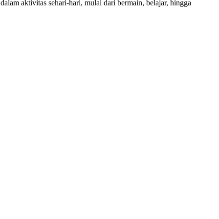
lam aktivitas sehari-hari, mulai dari bermain, belajar, hingga