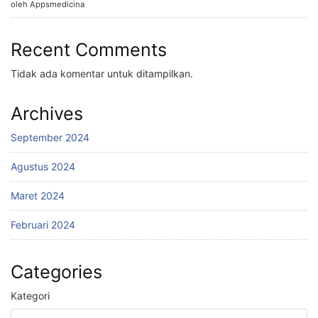
oleh Appsmedicina
Recent Comments
Tidak ada komentar untuk ditampilkan.
Archives
September 2024
Agustus 2024
Maret 2024
Februari 2024
Categories
Kategori