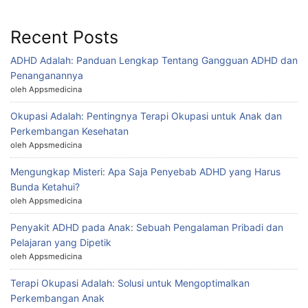
Recent Posts
ADHD Adalah: Panduan Lengkap Tentang Gangguan ADHD dan
Penanganannya
oleh Appsmedicina
Okupasi Adalah: Pentingnya Terapi Okupasi untuk Anak dan
Perkembangan Kesehatan
oleh Appsmedicina
Mengungkap Misteri: Apa Saja Penyebab ADHD yang Harus
Bunda Ketahui?
oleh Appsmedicina
Penyakit ADHD pada Anak: Sebuah Pengalaman Pribadi dan
Pelajaran yang Dipetik
oleh Appsmedicina
Terapi Okupasi Adalah: Solusi untuk Mengoptimalkan
Perkembangan Anak