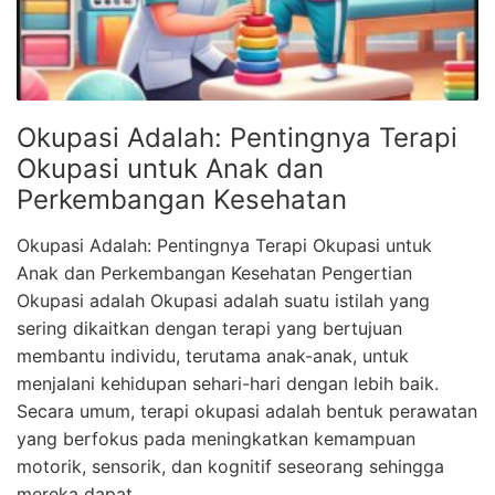
Okupasi Adalah: Pentingnya Terapi
Okupasi untuk Anak dan
Perkembangan Kesehatan
Okupasi Adalah: Pentingnya Terapi Okupasi untuk
Anak dan Perkembangan Kesehatan Pengertian
Okupasi adalah Okupasi adalah suatu istilah yang
sering dikaitkan dengan terapi yang bertujuan
membantu individu, terutama anak-anak, untuk
menjalani kehidupan sehari-hari dengan lebih baik.
Secara umum, terapi okupasi adalah bentuk perawatan
yang berfokus pada meningkatkan kemampuan
motorik, sensorik, dan kognitif seseorang sehingga
mereka dapat …