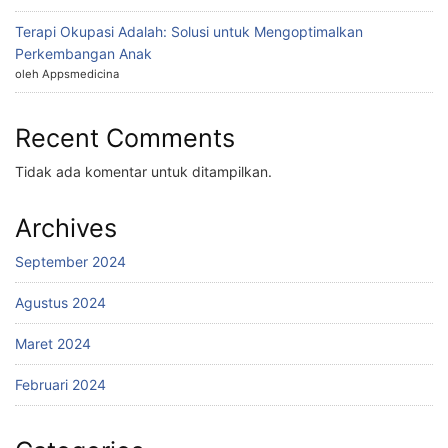
Terapi Okupasi Adalah: Solusi untuk Mengoptimalkan
Perkembangan Anak
oleh Appsmedicina
Recent Comments
Tidak ada komentar untuk ditampilkan.
Archives
September 2024
Agustus 2024
Maret 2024
Februari 2024