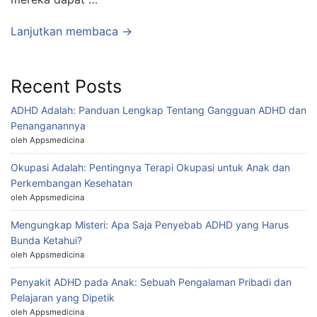
Lanjutkan membaca →
Recent Posts
ADHD Adalah: Panduan Lengkap Tentang Gangguan ADHD dan
Penanganannya
oleh Appsmedicina
Okupasi Adalah: Pentingnya Terapi Okupasi untuk Anak dan
Perkembangan Kesehatan
oleh Appsmedicina
Mengungkap Misteri: Apa Saja Penyebab ADHD yang Harus
Bunda Ketahui?
oleh Appsmedicina
Penyakit ADHD pada Anak: Sebuah Pengalaman Pribadi dan
Pelajaran yang Dipetik
oleh Appsmedicina