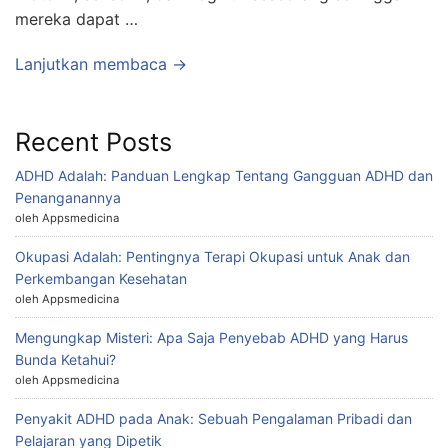
mereka dapat …
Lanjutkan membaca →
Recent Posts
ADHD Adalah: Panduan Lengkap Tentang Gangguan ADHD dan
Penanganannya
oleh Appsmedicina
Okupasi Adalah: Pentingnya Terapi Okupasi untuk Anak dan
Perkembangan Kesehatan
oleh Appsmedicina
Mengungkap Misteri: Apa Saja Penyebab ADHD yang Harus
Bunda Ketahui?
oleh Appsmedicina
Penyakit ADHD pada Anak: Sebuah Pengalaman Pribadi dan
Pelajaran yang Dipetik