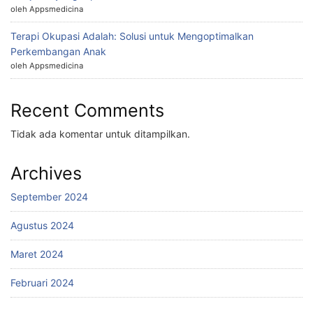
oleh Appsmedicina
Terapi Okupasi Adalah: Solusi untuk Mengoptimalkan
Perkembangan Anak
oleh Appsmedicina
Recent Comments
Tidak ada komentar untuk ditampilkan.
Archives
September 2024
Agustus 2024
Maret 2024
Februari 2024