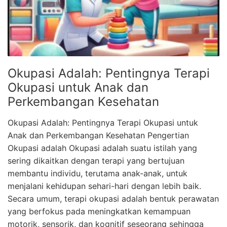
Okupasi Adalah: Pentingnya Terapi
Okupasi untuk Anak dan
Perkembangan Kesehatan
Okupasi Adalah: Pentingnya Terapi Okupasi untuk
Anak dan Perkembangan Kesehatan Pengertian
Okupasi adalah Okupasi adalah suatu istilah yang
sering dikaitkan dengan terapi yang bertujuan
membantu individu, terutama anak-anak, untuk
menjalani kehidupan sehari-hari dengan lebih baik.
Secara umum, terapi okupasi adalah bentuk perawatan
yang berfokus pada meningkatkan kemampuan
motorik, sensorik, dan kognitif seseorang sehingga