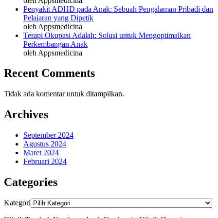
oleh Appsmedicina
Penyakit ADHD pada Anak: Sebuah Pengalaman Pribadi dan
Pelajaran yang Dipetik
oleh Appsmedicina
Terapi Okupasi Adalah: Solusi untuk Mengoptimalkan
Perkembangan Anak
oleh Appsmedicina
Recent Comments
Tidak ada komentar untuk ditampilkan.
Archives
September 2024
Agustus 2024
Maret 2024
Februari 2024
Categories
Kategori