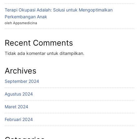
Terapi Okupasi Adalah: Solusi untuk Mengoptimalkan
Perkembangan Anak
oleh Appsmedicina
Recent Comments
Tidak ada komentar untuk ditampilkan.
Archives
September 2024
Agustus 2024
Maret 2024
Februari 2024