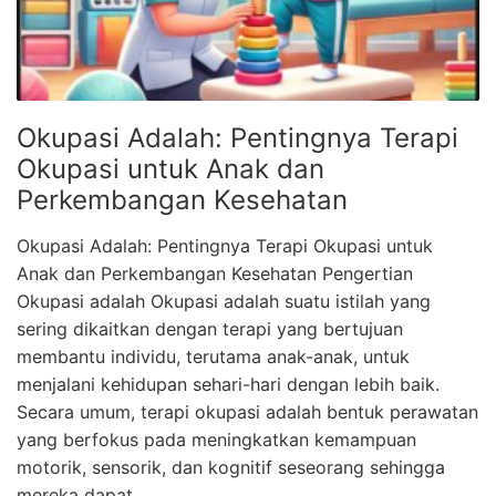
Okupasi Adalah: Pentingnya Terapi
Okupasi untuk Anak dan
Perkembangan Kesehatan
Okupasi Adalah: Pentingnya Terapi Okupasi untuk
Anak dan Perkembangan Kesehatan Pengertian
Okupasi adalah Okupasi adalah suatu istilah yang
sering dikaitkan dengan terapi yang bertujuan
membantu individu, terutama anak-anak, untuk
menjalani kehidupan sehari-hari dengan lebih baik.
Secara umum, terapi okupasi adalah bentuk perawatan
yang berfokus pada meningkatkan kemampuan
motorik, sensorik, dan kognitif seseorang sehingga
mereka dapat …