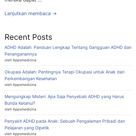
Lanjutkan membaca →
Recent Posts
ADHD Adalah: Panduan Lengkap Tentang Gangguan ADHD dan
Penanganannya
oleh Appsmedicina
Okupasi Adalah: Pentingnya Terapi Okupasi untuk Anak dan
Perkembangan Kesehatan
oleh Appsmedicina
Mengungkap Misteri: Apa Saja Penyebab ADHD yang Harus
Bunda Ketahui?
oleh Appsmedicina
Penyakit ADHD pada Anak: Sebuah Pengalaman Pribadi dan
Pelajaran yang Dipetik
oleh Appsmedicina