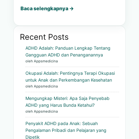
Baca selengkapnya →
Recent Posts
ADHD Adalah: Panduan Lengkap Tentang
Gangguan ADHD dan Penanganannya
oleh Appsmedicina
Okupasi Adalah: Pentingnya Terapi Okupasi
untuk Anak dan Perkembangan Kesehatan
oleh Appsmedicina
Mengungkap Misteri: Apa Saja Penyebab
ADHD yang Harus Bunda Ketahui?
oleh Appsmedicina
Penyakit ADHD pada Anak: Sebuah
Pengalaman Pribadi dan Pelajaran yang
Dipetik