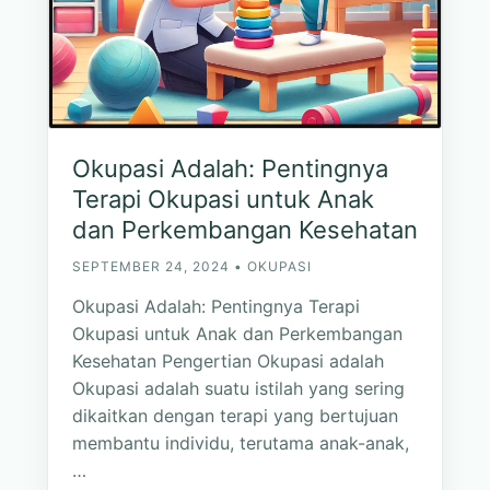
Okupasi Adalah: Pentingnya
Terapi Okupasi untuk Anak
dan Perkembangan Kesehatan
SEPTEMBER 24, 2024 • OKUPASI
Okupasi Adalah: Pentingnya Terapi
Okupasi untuk Anak dan Perkembangan
Kesehatan Pengertian Okupasi adalah
Okupasi adalah suatu istilah yang sering
dikaitkan dengan terapi yang bertujuan
membantu individu, terutama anak-anak,
…