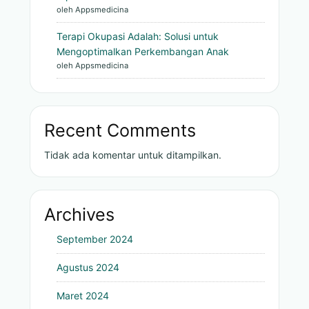
oleh Appsmedicina
Terapi Okupasi Adalah: Solusi untuk
Mengoptimalkan Perkembangan Anak
oleh Appsmedicina
Recent Comments
Tidak ada komentar untuk ditampilkan.
Archives
September 2024
Agustus 2024
Maret 2024