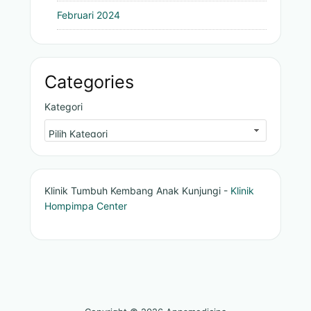
Februari 2024
Categories
Kategori
Klinik Tumbuh Kembang Anak Kunjungi -
Klinik
Hompimpa Center