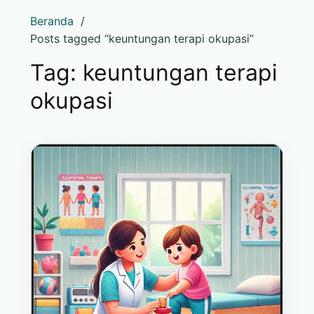
Beranda
Posts tagged “keuntungan terapi okupasi”
Tag:
keuntungan terapi
okupasi