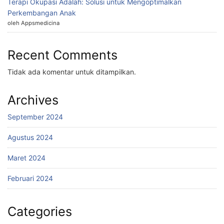
Terapi Okupasi Adalah: Solusi untuk Mengoptimalkan
Perkembangan Anak
oleh Appsmedicina
Recent Comments
Tidak ada komentar untuk ditampilkan.
Archives
September 2024
Agustus 2024
Maret 2024
Februari 2024
Categories