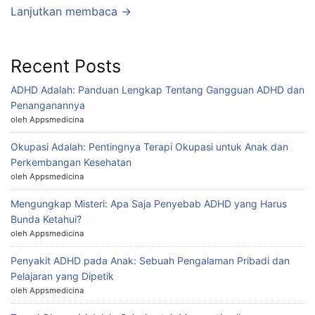
Lanjutkan membaca →
Recent Posts
ADHD Adalah: Panduan Lengkap Tentang Gangguan ADHD dan
Penanganannya
oleh Appsmedicina
Okupasi Adalah: Pentingnya Terapi Okupasi untuk Anak dan
Perkembangan Kesehatan
oleh Appsmedicina
Mengungkap Misteri: Apa Saja Penyebab ADHD yang Harus
Bunda Ketahui?
oleh Appsmedicina
Penyakit ADHD pada Anak: Sebuah Pengalaman Pribadi dan
Pelajaran yang Dipetik
oleh Appsmedicina