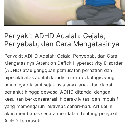
Penyakit ADHD Adalah: Gejala,
Penyebab, dan Cara Mengatasinya
Penyakit ADHD Adalah: Gejala, Penyebab, dan Cara
Mengatasinya Attention Deficit Hyperactivity Disorder
(ADHD) atau gangguan pemusatan perhatian dan
hiperaktivitas adalah kondisi neuropsikologis yang
umumnya dialami sejak usia anak-anak dan dapat
berlanjut hingga dewasa. ADHD ditandai dengan
kesulitan berkonsentrasi, hiperaktivitas, dan impulsif
yang memengaruhi aktivitas sehari-hari. Artikel ini
akan membahas secara mendalam tentang penyakit
ADHD, termasuk …