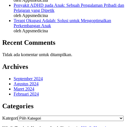
oleh Appsmedicina
Penyakit ADHD pada Anak: Sebuah Pengalaman Pribadi dan
Pelajaran yang Dipetik
oleh Appsmedicina
Terapi Okupasi Adalah: Solusi untuk Mengoptimalkan
Perkembangan Anak
oleh Appsmedicina
Recent Comments
Tidak ada komentar untuk ditampilkan.
Archives
September 2024
Agustus 2024
Maret 2024
Februari 2024
Categories
Kategori