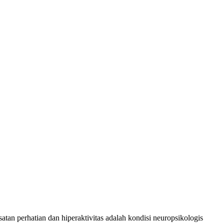
n perhatian dan hiperaktivitas adalah kondisi neuropsikologis