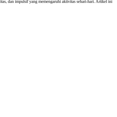
s, dan impulsif yang memengaruhi aktivitas sehari-hari. Artikel ini