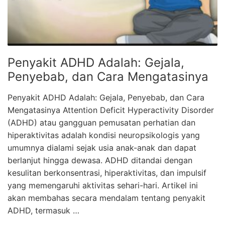
Penyakit ADHD Adalah: Gejala,
Penyebab, dan Cara Mengatasinya
Penyakit ADHD Adalah: Gejala, Penyebab, dan Cara
Mengatasinya Attention Deficit Hyperactivity Disorder
(ADHD) atau gangguan pemusatan perhatian dan
hiperaktivitas adalah kondisi neuropsikologis yang
umumnya dialami sejak usia anak-anak dan dapat
berlanjut hingga dewasa. ADHD ditandai dengan
kesulitan berkonsentrasi, hiperaktivitas, dan impulsif
yang memengaruhi aktivitas sehari-hari. Artikel ini
akan membahas secara mendalam tentang penyakit
ADHD, termasuk …