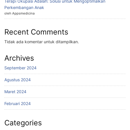
Terapi Okupasi Adalah: Solusi untuk Mengoptimalkan
Perkembangan Anak
oleh Appsmedicina
Recent Comments
Tidak ada komentar untuk ditampilkan.
Archives
September 2024
Agustus 2024
Maret 2024
Februari 2024
Categories