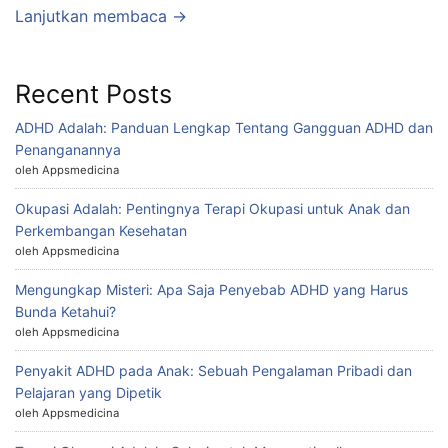
Lanjutkan membaca →
Recent Posts
ADHD Adalah: Panduan Lengkap Tentang Gangguan ADHD dan
Penanganannya
oleh Appsmedicina
Okupasi Adalah: Pentingnya Terapi Okupasi untuk Anak dan
Perkembangan Kesehatan
oleh Appsmedicina
Mengungkap Misteri: Apa Saja Penyebab ADHD yang Harus
Bunda Ketahui?
oleh Appsmedicina
Penyakit ADHD pada Anak: Sebuah Pengalaman Pribadi dan
Pelajaran yang Dipetik
oleh Appsmedicina