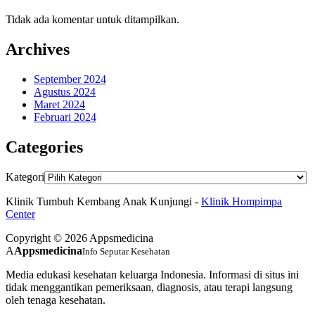
Tidak ada komentar untuk ditampilkan.
Archives
September 2024
Agustus 2024
Maret 2024
Februari 2024
Categories
Kategori
Klinik Tumbuh Kembang Anak Kunjungi -
Klinik Hompimpa
Center
Copyright © 2026 Appsmedicina
A
Appsmedicina
Info Seputar Kesehatan
Media edukasi kesehatan keluarga Indonesia. Informasi di situs ini
tidak menggantikan pemeriksaan, diagnosis, atau terapi langsung
oleh tenaga kesehatan.