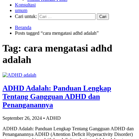
Konsultasi
umum
Cari untuk:
Beranda
Posts tagged “cara mengatasi adhd adalah”
Tag:
cara mengatasi adhd
adalah
ADHD Adalah: Panduan Lengkap
Tentang Gangguan ADHD dan
Penanganannya
September 26, 2024 • ADHD
ADHD Adalah: Panduan Lengkap Tentang Gangguan ADHD dan
Penanganannya ADHD (Attention Deficit Hyperactivity Disorder)