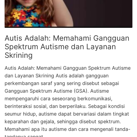
Autis Adalah: Memahami Gangguan
Spektrum Autisme dan Layanan
Skrining
Autis Adalah: Memahami Gangguan Spektrum Autisme
dan Layanan Skrining Autis adalah gangguan
perkembangan saraf yang sering disebut sebagai
Gangguan Spektrum Autisme (GSA). Autisme
mempengaruhi cara seseorang berkomunikasi,
berinteraksi sosial, dan berperilaku. Sebagai kondisi
seumur hidup, autisme dapat bervariasi dalam tingkat
keparahan dan gejala, sehingga disebut spektrum.
Memahami apa itu autisme dan cara mengenali tanda-
tandanya sangat …