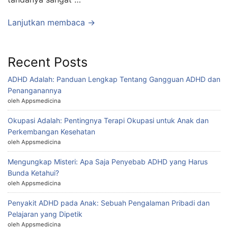
Lanjutkan membaca →
Recent Posts
ADHD Adalah: Panduan Lengkap Tentang Gangguan ADHD dan
Penanganannya
oleh Appsmedicina
Okupasi Adalah: Pentingnya Terapi Okupasi untuk Anak dan
Perkembangan Kesehatan
oleh Appsmedicina
Mengungkap Misteri: Apa Saja Penyebab ADHD yang Harus
Bunda Ketahui?
oleh Appsmedicina
Penyakit ADHD pada Anak: Sebuah Pengalaman Pribadi dan
Pelajaran yang Dipetik
oleh Appsmedicina