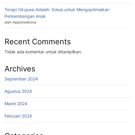
Terapi Okupasi Adalah: Solusi untuk Mengoptimalkan
Perkembangan Anak
oleh Appsmedicina
Recent Comments
Tidak ada komentar untuk ditampilkan.
Archives
September 2024
Agustus 2024
Maret 2024
Februari 2024