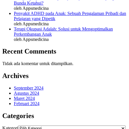
Bunda Ketahui?
oleh Appsmedicina
Penyakit ADHD pada Anak: Sebuah Pengalaman Pribadi dan
Pelajaran yang Dipetik
oleh Appsmedicina
Terapi Okupasi Adalah: Solusi untuk Mengoptimalkan
Perkembangan Anak
oleh Appsmedicina
Recent Comments
Tidak ada komentar untuk ditampilkan.
Archives
September 2024
Agustus 2024
Maret 2024
Februari 2024
Categories
Kategori