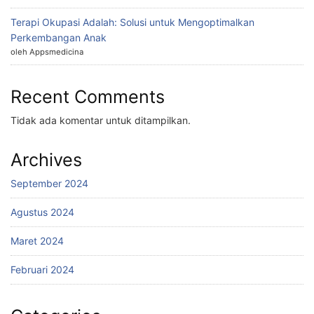
Terapi Okupasi Adalah: Solusi untuk Mengoptimalkan
Perkembangan Anak
oleh Appsmedicina
Recent Comments
Tidak ada komentar untuk ditampilkan.
Archives
September 2024
Agustus 2024
Maret 2024
Februari 2024