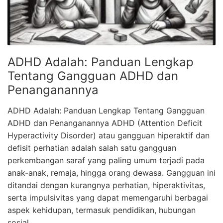
ADHD Adalah: Panduan Lengkap
Tentang Gangguan ADHD dan
Penanganannya
ADHD Adalah: Panduan Lengkap Tentang Gangguan
ADHD dan Penanganannya ADHD (Attention Deficit
Hyperactivity Disorder) atau gangguan hiperaktif dan
defisit perhatian adalah salah satu gangguan
perkembangan saraf yang paling umum terjadi pada
anak-anak, remaja, hingga orang dewasa. Gangguan ini
ditandai dengan kurangnya perhatian, hiperaktivitas,
serta impulsivitas yang dapat memengaruhi berbagai
aspek kehidupan, termasuk pendidikan, hubungan
sosial, …