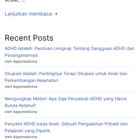
Lanjutkan membaca →
Recent Posts
ADHD Adalah: Panduan Lengkap Tentang Gangguan ADHD dan
Penanganannya
oleh Appsmedicina
Okupasi Adalah: Pentingnya Terapi Okupasi untuk Anak dan
Perkembangan Kesehatan
oleh Appsmedicina
Mengungkap Misteri: Apa Saja Penyebab ADHD yang Harus
Bunda Ketahui?
oleh Appsmedicina
Penyakit ADHD pada Anak: Sebuah Pengalaman Pribadi dan
Pelajaran yang Dipetik
oleh Appsmedicina