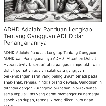
ADHD Adalah: Panduan Lengkap
Tentang Gangguan ADHD dan
Penanganannya
ADHD Adalah: Panduan Lengkap Tentang Gangguan
ADHD dan Penanganannya ADHD (Attention Deficit
Hyperactivity Disorder) atau gangguan hiperaktif dan
defisit perhatian adalah salah satu gangguan
perkembangan saraf yang paling umum terjadi pada
anak-anak, remaja, hingga orang dewasa. Gangguan ini
ditandai dengan kurangnya perhatian, hiperaktivitas,
serta impulsivitas yang dapat memengaruhi berbagai
aspek kehidupan, termasuk pendidikan, hubungan
sosial, …