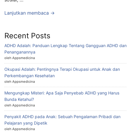
Lanjutkan membaca →
Recent Posts
ADHD Adalah: Panduan Lengkap Tentang Gangguan ADHD dan
Penanganannya
oleh Appsmedicina
Okupasi Adalah: Pentingnya Terapi Okupasi untuk Anak dan
Perkembangan Kesehatan
oleh Appsmedicina
Mengungkap Misteri: Apa Saja Penyebab ADHD yang Harus
Bunda Ketahui?
oleh Appsmedicina
Penyakit ADHD pada Anak: Sebuah Pengalaman Pribadi dan
Pelajaran yang Dipetik
oleh Appsmedicina