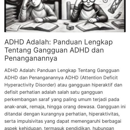
ADHD Adalah: Panduan Lengkap
Tentang Gangguan ADHD dan
Penanganannya
ADHD Adalah: Panduan Lengkap Tentang Gangguan
ADHD dan Penanganannya ADHD (Attention Deficit
Hyperactivity Disorder) atau gangguan hiperaktif dan
defisit perhatian adalah salah satu gangguan
perkembangan saraf yang paling umum terjadi pada
anak-anak, remaja, hingga orang dewasa. Gangguan ini
ditandai dengan kurangnya perhatian, hiperaktivitas,
serta impulsivitas yang dapat memengaruhi berbagai
aspek kehidupan, termasuk pendidikan, hubungan