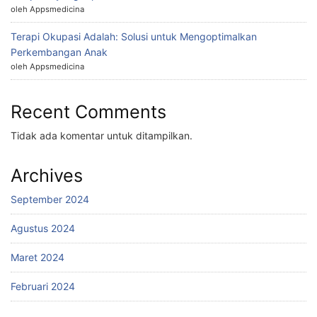
oleh Appsmedicina
Terapi Okupasi Adalah: Solusi untuk Mengoptimalkan
Perkembangan Anak
oleh Appsmedicina
Recent Comments
Tidak ada komentar untuk ditampilkan.
Archives
September 2024
Agustus 2024
Maret 2024
Februari 2024