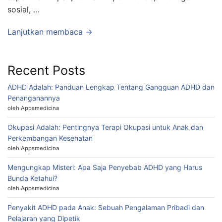
sosial, …
Lanjutkan membaca →
Recent Posts
ADHD Adalah: Panduan Lengkap Tentang Gangguan ADHD dan
Penanganannya
oleh Appsmedicina
Okupasi Adalah: Pentingnya Terapi Okupasi untuk Anak dan
Perkembangan Kesehatan
oleh Appsmedicina
Mengungkap Misteri: Apa Saja Penyebab ADHD yang Harus
Bunda Ketahui?
oleh Appsmedicina
Penyakit ADHD pada Anak: Sebuah Pengalaman Pribadi dan
Pelajaran yang Dipetik