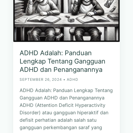
ADHD Adalah: Panduan
Lengkap Tentang Gangguan
ADHD dan Penanganannya
SEPTEMBER 26, 2024 • ADHD
ADHD Adalah: Panduan Lengkap Tentang
Gangguan ADHD dan Penanganannya
ADHD (Attention Deficit Hyperactivity
Disorder) atau gangguan hiperaktif dan
defisit perhatian adalah salah satu
gangguan perkembangan saraf yang