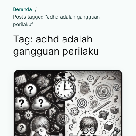
Beranda
Posts tagged “adhd adalah gangguan
perilaku”
Tag:
adhd adalah
gangguan perilaku