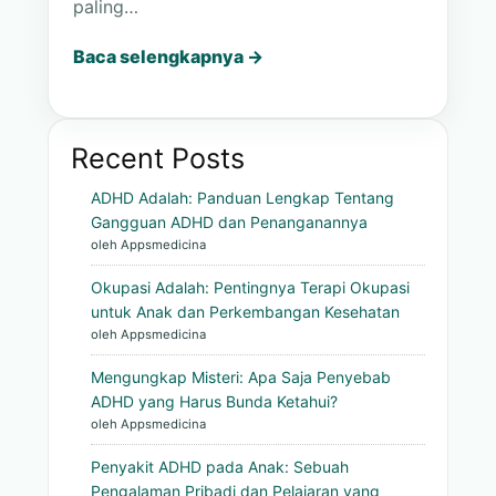
paling…
Baca selengkapnya →
Recent Posts
ADHD Adalah: Panduan Lengkap Tentang
Gangguan ADHD dan Penanganannya
oleh Appsmedicina
Okupasi Adalah: Pentingnya Terapi Okupasi
untuk Anak dan Perkembangan Kesehatan
oleh Appsmedicina
Mengungkap Misteri: Apa Saja Penyebab
ADHD yang Harus Bunda Ketahui?
oleh Appsmedicina
Penyakit ADHD pada Anak: Sebuah
Pengalaman Pribadi dan Pelajaran yang