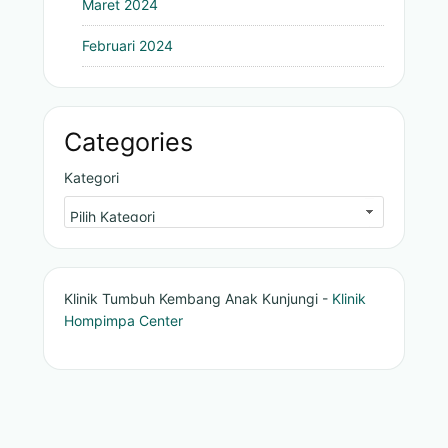
Maret 2024
Februari 2024
Categories
Kategori
Klinik Tumbuh Kembang Anak Kunjungi -
Klinik
Hompimpa Center