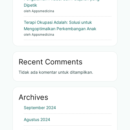
Dipetik
oleh Appsmedicina
Terapi Okupasi Adalah: Solusi untuk
Mengoptimalkan Perkembangan Anak
oleh Appsmedicina
Recent Comments
Tidak ada komentar untuk ditampilkan.
Archives
September 2024
Agustus 2024