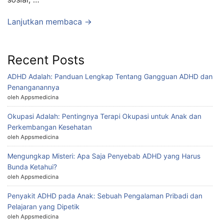
Lanjutkan membaca →
Recent Posts
ADHD Adalah: Panduan Lengkap Tentang Gangguan ADHD dan
Penanganannya
oleh Appsmedicina
Okupasi Adalah: Pentingnya Terapi Okupasi untuk Anak dan
Perkembangan Kesehatan
oleh Appsmedicina
Mengungkap Misteri: Apa Saja Penyebab ADHD yang Harus
Bunda Ketahui?
oleh Appsmedicina
Penyakit ADHD pada Anak: Sebuah Pengalaman Pribadi dan
Pelajaran yang Dipetik
oleh Appsmedicina