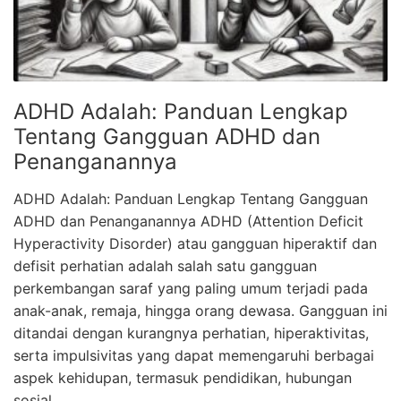
ADHD Adalah: Panduan Lengkap
Tentang Gangguan ADHD dan
Penanganannya
ADHD Adalah: Panduan Lengkap Tentang Gangguan
ADHD dan Penanganannya ADHD (Attention Deficit
Hyperactivity Disorder) atau gangguan hiperaktif dan
defisit perhatian adalah salah satu gangguan
perkembangan saraf yang paling umum terjadi pada
anak-anak, remaja, hingga orang dewasa. Gangguan ini
ditandai dengan kurangnya perhatian, hiperaktivitas,
serta impulsivitas yang dapat memengaruhi berbagai
aspek kehidupan, termasuk pendidikan, hubungan
sosial, …