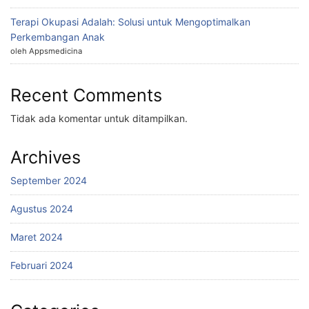
Terapi Okupasi Adalah: Solusi untuk Mengoptimalkan
Perkembangan Anak
oleh Appsmedicina
Recent Comments
Tidak ada komentar untuk ditampilkan.
Archives
September 2024
Agustus 2024
Maret 2024
Februari 2024