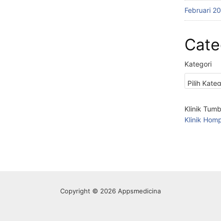
Februari 2
Cate
Kategori
Klinik Tum
Klinik Hom
Copyright © 2026 Appsmedicina