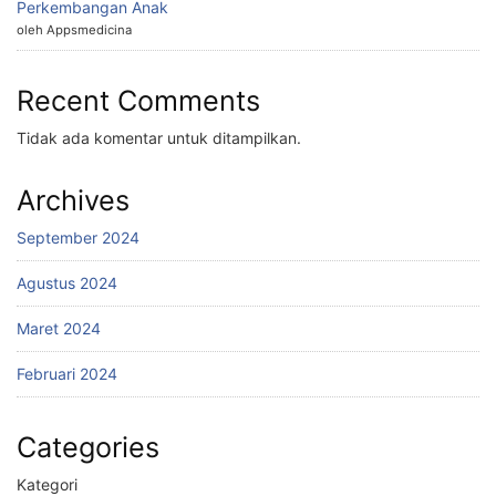
Perkembangan Anak
oleh Appsmedicina
Recent Comments
Tidak ada komentar untuk ditampilkan.
Archives
September 2024
Agustus 2024
Maret 2024
Februari 2024
Categories
Kategori