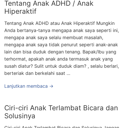
Tentang Anak ADHD / Anak
Hiperaktif
Tentang Anak ADHD atau Anak Hiperaktif Mungkin
Anda bertanya-tanya mengapa anak saya seperti ini,
mengapa anak saya selalu membuat masalah,
mengapa anak saya tidak penurut seperti anak-anak
lain dan bisa duduk dengan tenang. Bapak/Ibu yang
terhormat, apakah anak anda termasuk anak yang
susah diatur? Sulit untuk duduk diam? , selalu berlari,
berteriak dan berkelahi saat …
Lanjutkan membaca →
Ciri-ciri Anak Terlambat Bicara dan
Solusinya
Ciri-ciri Anak Terlambat Bicara dan Solusinya Jangan