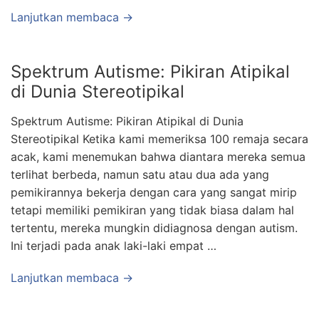
Lanjutkan membaca →
Spektrum Autisme: Pikiran Atipikal
di Dunia Stereotipikal
Spektrum Autisme: Pikiran Atipikal di Dunia
Stereotipikal Ketika kami memeriksa 100 remaja secara
acak, kami menemukan bahwa diantara mereka semua
terlihat berbeda, namun satu atau dua ada yang
pemikirannya bekerja dengan cara yang sangat mirip
tetapi memiliki pemikiran yang tidak biasa dalam hal
tertentu, mereka mungkin didiagnosa dengan autism.
Ini terjadi pada anak laki-laki empat …
Lanjutkan membaca →