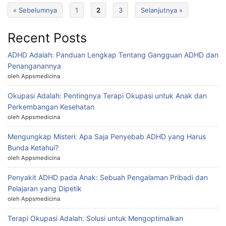
« Sebelumnya
1
2
3
Selanjutnya »
Recent Posts
ADHD Adalah: Panduan Lengkap Tentang Gangguan ADHD dan
Penanganannya
oleh Appsmedicina
Okupasi Adalah: Pentingnya Terapi Okupasi untuk Anak dan
Perkembangan Kesehatan
oleh Appsmedicina
Mengungkap Misteri: Apa Saja Penyebab ADHD yang Harus
Bunda Ketahui?
oleh Appsmedicina
Penyakit ADHD pada Anak: Sebuah Pengalaman Pribadi dan
Pelajaran yang Dipetik
oleh Appsmedicina
Terapi Okupasi Adalah: Solusi untuk Mengoptimalkan