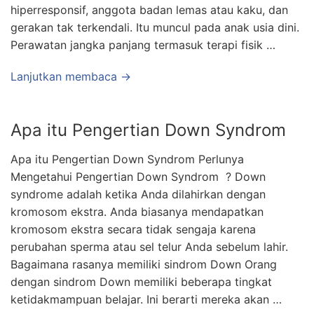
hiperresponsif, anggota badan lemas atau kaku, dan
gerakan tak terkendali. Itu muncul pada anak usia dini.
Perawatan jangka panjang termasuk terapi fisik …
Lanjutkan membaca →
Apa itu Pengertian Down Syndrom
Apa itu Pengertian Down Syndrom Perlunya
Mengetahui Pengertian Down Syndrom ? Down
syndrome adalah ketika Anda dilahirkan dengan
kromosom ekstra. Anda biasanya mendapatkan
kromosom ekstra secara tidak sengaja karena
perubahan sperma atau sel telur Anda sebelum lahir.
Bagaimana rasanya memiliki sindrom Down Orang
dengan sindrom Down memiliki beberapa tingkat
ketidakmampuan belajar. Ini berarti mereka akan …