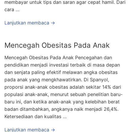
membayar untuk tips dan saran agar cepat hamil. Dari
cara …
Lanjutkan membaca →
Mencegah Obesitas Pada Anak
Mencegah Obesitas Pada Anak Pencegahan dan
pendidikan menjadi investasi terbaik di masa depan
dan senjata paling efektif melawan angka obesitas
pada anak yang mengkhawatirkan. Di Spanyol,
proporsi anak-anak obesitas adalah sekitar 14% dari
populasi anak-anak, menurut sebuah penelitian baru-
baru ini, dan ketika anak-anak yang kelebihan berat
badan ditambahkan, angkanya naik menjadi 26,4%.
Ketersediaan dan kualitas …
Lanjutkan membaca →