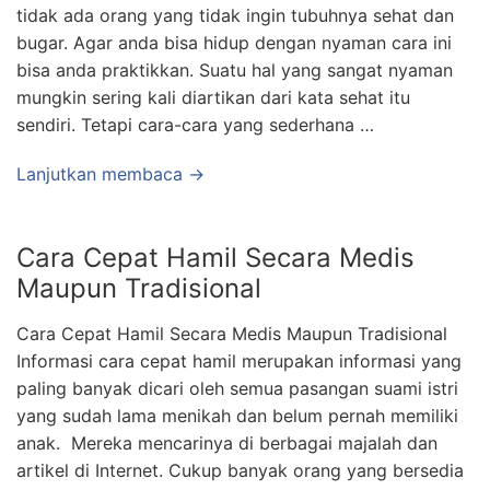
tidak ada orang yang tidak ingin tubuhnya sehat dan
bugar. Agar anda bisa hidup dengan nyaman cara ini
bisa anda praktikkan. Suatu hal yang sangat nyaman
mungkin sering kali diartikan dari kata sehat itu
sendiri. Tetapi cara-cara yang sederhana …
Lanjutkan membaca →
Cara Cepat Hamil Secara Medis
Maupun Tradisional
Cara Cepat Hamil Secara Medis Maupun Tradisional
Informasi cara cepat hamil merupakan informasi yang
paling banyak dicari oleh semua pasangan suami istri
yang sudah lama menikah dan belum pernah memiliki
anak. Mereka mencarinya di berbagai majalah dan
artikel di Internet. Cukup banyak orang yang bersedia