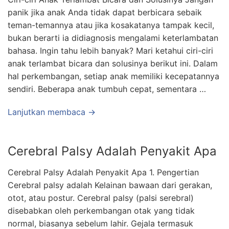
panik jika anak Anda tidak dapat berbicara sebaik
teman-temannya atau jika kosakatanya tampak kecil,
bukan berarti ia didiagnosis mengalami keterlambatan
bahasa. Ingin tahu lebih banyak? Mari ketahui ciri-ciri
anak terlambat bicara dan solusinya berikut ini. Dalam
hal perkembangan, setiap anak memiliki kecepatannya
sendiri. Beberapa anak tumbuh cepat, sementara …
Lanjutkan membaca →
Cerebral Palsy Adalah Penyakit Apa
Cerebral Palsy Adalah Penyakit Apa 1. Pengertian
Cerebral palsy adalah Kelainan bawaan dari gerakan,
otot, atau postur. Cerebral palsy (palsi serebral)
disebabkan oleh perkembangan otak yang tidak
normal, biasanya sebelum lahir. Gejala termasuk