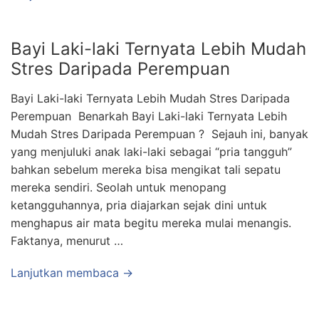
Bayi Laki-laki Ternyata Lebih Mudah
Stres Daripada Perempuan
Bayi Laki-laki Ternyata Lebih Mudah Stres Daripada
Perempuan Benarkah Bayi Laki-laki Ternyata Lebih
Mudah Stres Daripada Perempuan ? Sejauh ini, banyak
yang menjuluki anak laki-laki sebagai “pria tangguh”
bahkan sebelum mereka bisa mengikat tali sepatu
mereka sendiri. Seolah untuk menopang
ketangguhannya, pria diajarkan sejak dini untuk
menghapus air mata begitu mereka mulai menangis.
Faktanya, menurut …
Lanjutkan membaca →