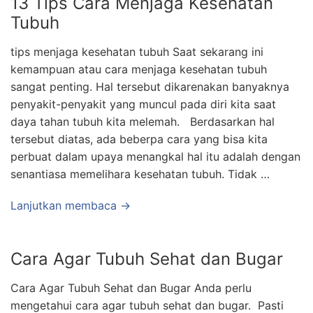
13 Tips Cara Menjaga Kesehatan
Tubuh
tips menjaga kesehatan tubuh Saat sekarang ini
kemampuan atau cara menjaga kesehatan tubuh
sangat penting. Hal tersebut dikarenakan banyaknya
penyakit-penyakit yang muncul pada diri kita saat
daya tahan tubuh kita melemah. Berdasarkan hal
tersebut diatas, ada beberpa cara yang bisa kita
perbuat dalam upaya menangkal hal itu adalah dengan
senantiasa memelihara kesehatan tubuh. Tidak …
Lanjutkan membaca →
Cara Agar Tubuh Sehat dan Bugar
Cara Agar Tubuh Sehat dan Bugar Anda perlu
mengetahui cara agar tubuh sehat dan bugar. Pasti