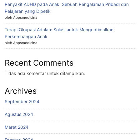
Penyakit ADHD pada Anak: Sebuah Pengalaman Pribadi dan
Pelajaran yang Dipetik
oleh Appsmedicina
Terapi Okupasi Adalah: Solusi untuk Mengoptimalkan
Perkembangan Anak
oleh Appsmedicina
Recent Comments
Tidak ada komentar untuk ditampilkan.
Archives
September 2024
Agustus 2024
Maret 2024
Februari 2024