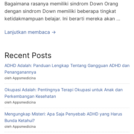
Bagaimana rasanya memiliki sindrom Down Orang
dengan sindrom Down memiliki beberapa tingkat
ketidakmampuan belajar. Ini berarti mereka akan …
Lanjutkan membaca →
Recent Posts
ADHD Adalah: Panduan Lengkap Tentang Gangguan ADHD dan
Penanganannya
oleh Appsmedicina
Okupasi Adalah: Pentingnya Terapi Okupasi untuk Anak dan
Perkembangan Kesehatan
oleh Appsmedicina
Mengungkap Misteri: Apa Saja Penyebab ADHD yang Harus
Bunda Ketahui?
oleh Appsmedicina