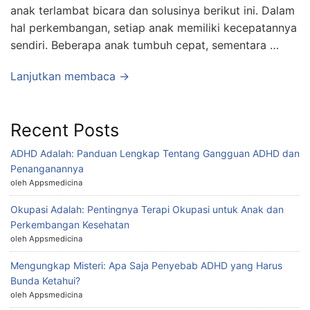
anak terlambat bicara dan solusinya berikut ini. Dalam
hal perkembangan, setiap anak memiliki kecepatannya
sendiri. Beberapa anak tumbuh cepat, sementara …
Lanjutkan membaca →
Recent Posts
ADHD Adalah: Panduan Lengkap Tentang Gangguan ADHD dan
Penanganannya
oleh Appsmedicina
Okupasi Adalah: Pentingnya Terapi Okupasi untuk Anak dan
Perkembangan Kesehatan
oleh Appsmedicina
Mengungkap Misteri: Apa Saja Penyebab ADHD yang Harus
Bunda Ketahui?
oleh Appsmedicina