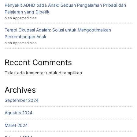
Penyakit ADHD pada Anak: Sebuah Pengalaman Pribadi dan
Pelajaran yang Dipetik
oleh Appsmedicina
Terapi Okupasi Adalah: Solusi untuk Mengoptimalkan
Perkembangan Anak
oleh Appsmedicina
Recent Comments
Tidak ada komentar untuk ditampilkan.
Archives
September 2024
Agustus 2024
Maret 2024