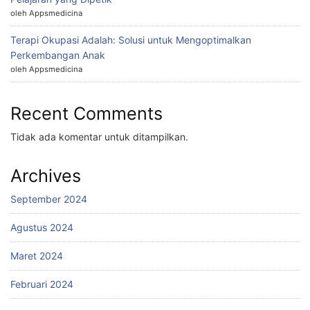
oleh Appsmedicina
Terapi Okupasi Adalah: Solusi untuk Mengoptimalkan
Perkembangan Anak
oleh Appsmedicina
Recent Comments
Tidak ada komentar untuk ditampilkan.
Archives
September 2024
Agustus 2024
Maret 2024
Februari 2024