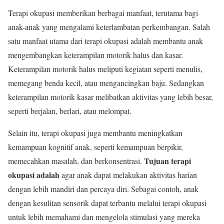
Terapi okupasi memberikan berbagai manfaat, terutama bagi
anak-anak yang mengalami keterlambatan perkembangan. Salah
satu manfaat utama dari terapi okupasi adalah membantu anak
mengembangkan keterampilan motorik halus dan kasar.
Keterampilan motorik halus meliputi kegiatan seperti menulis,
memegang benda kecil, atau mengancingkan baju. Sedangkan
keterampilan motorik kasar melibatkan aktivitas yang lebih besar,
seperti berjalan, berlari, atau melompat.
Selain itu, terapi okupasi juga membantu meningkatkan
kemampuan kognitif anak, seperti kemampuan berpikir,
Tujuan terapi
memecahkan masalah, dan berkonsentrasi.
okupasi adalah
agar anak dapat melakukan aktivitas harian
dengan lebih mandiri dan percaya diri. Sebagai contoh, anak
dengan kesulitan sensorik dapat terbantu melalui terapi okupasi
untuk lebih memahami dan mengelola stimulasi yang mereka