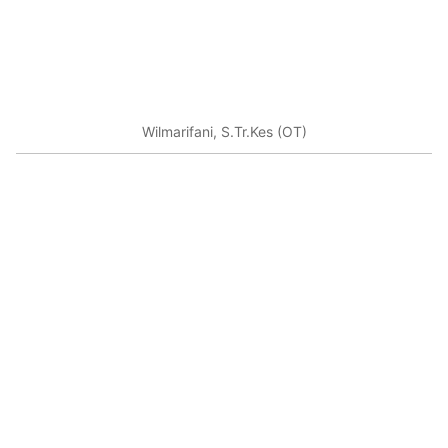
Wilmarifani, S.Tr.Kes (OT)