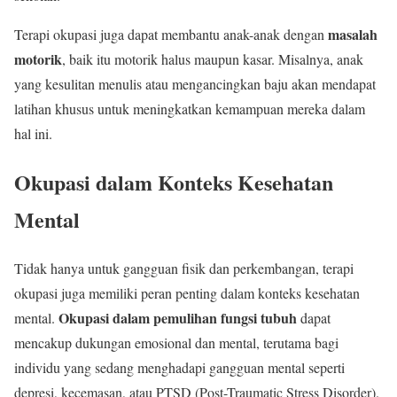
masalah
Terapi okupasi juga dapat membantu anak-anak dengan
motorik
, baik itu motorik halus maupun kasar. Misalnya, anak
yang kesulitan menulis atau mengancingkan baju akan mendapat
latihan khusus untuk meningkatkan kemampuan mereka dalam
hal ini.
Okupasi dalam Konteks Kesehatan
Mental
Tidak hanya untuk gangguan fisik dan perkembangan, terapi
okupasi juga memiliki peran penting dalam konteks kesehatan
Okupasi dalam pemulihan fungsi tubuh
mental.
dapat
mencakup dukungan emosional dan mental, terutama bagi
individu yang sedang menghadapi gangguan mental seperti
depresi, kecemasan, atau PTSD (Post-Traumatic Stress Disorder).