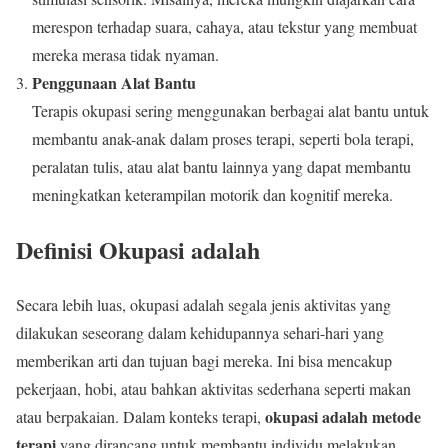
merespon terhadap suara, cahaya, atau tekstur yang membuat
mereka merasa tidak nyaman.
Penggunaan Alat Bantu
Terapis okupasi sering menggunakan berbagai alat bantu untuk
membantu anak-anak dalam proses terapi, seperti bola terapi,
peralatan tulis, atau alat bantu lainnya yang dapat membantu
meningkatkan keterampilan motorik dan kognitif mereka.
Definisi Okupasi adalah
Secara lebih luas, okupasi adalah segala jenis aktivitas yang
dilakukan seseorang dalam kehidupannya sehari-hari yang
memberikan arti dan tujuan bagi mereka. Ini bisa mencakup
pekerjaan, hobi, atau bahkan aktivitas sederhana seperti makan
okupasi adalah metode
atau berpakaian. Dalam konteks terapi,
terapi
yang dirancang untuk membantu individu melakukan