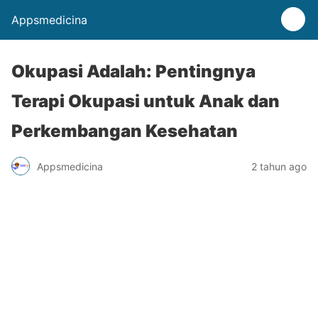
Appsmedicina
Okupasi Adalah: Pentingnya
Terapi Okupasi untuk Anak dan
Perkembangan Kesehatan
Appsmedicina
2 tahun ago