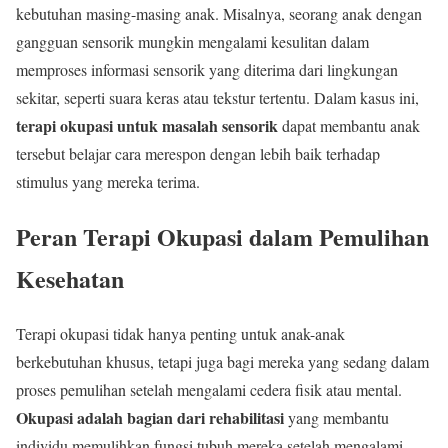
kebutuhan masing-masing anak. Misalnya, seorang anak dengan
gangguan sensorik mungkin mengalami kesulitan dalam
memproses informasi sensorik yang diterima dari lingkungan
sekitar, seperti suara keras atau tekstur tertentu. Dalam kasus ini,
terapi okupasi untuk masalah sensorik
dapat membantu anak
tersebut belajar cara merespon dengan lebih baik terhadap
stimulus yang mereka terima.
Peran Terapi Okupasi dalam Pemulihan
Kesehatan
Terapi okupasi tidak hanya penting untuk anak-anak
berkebutuhan khusus, tetapi juga bagi mereka yang sedang dalam
proses pemulihan setelah mengalami cedera fisik atau mental.
Okupasi adalah bagian dari rehabilitasi
yang membantu
individu memulihkan fungsi tubuh mereka setelah mengalami