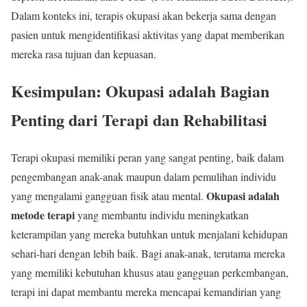
Dalam konteks ini, terapis okupasi akan bekerja sama dengan
pasien untuk mengidentifikasi aktivitas yang dapat memberikan
mereka rasa tujuan dan kepuasan.
Kesimpulan: Okupasi adalah Bagian
Penting dari Terapi dan Rehabilitasi
Terapi okupasi memiliki peran yang sangat penting, baik dalam
pengembangan anak-anak maupun dalam pemulihan individu
Okupasi adalah
yang mengalami gangguan fisik atau mental.
metode terapi
yang membantu individu meningkatkan
keterampilan yang mereka butuhkan untuk menjalani kehidupan
sehari-hari dengan lebih baik. Bagi anak-anak, terutama mereka
yang memiliki kebutuhan khusus atau gangguan perkembangan,
terapi ini dapat membantu mereka mencapai kemandirian yang