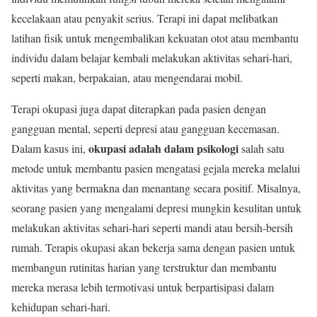
kecelakaan atau penyakit serius. Terapi ini dapat melibatkan
latihan fisik untuk mengembalikan kekuatan otot atau membantu
individu dalam belajar kembali melakukan aktivitas sehari-hari,
seperti makan, berpakaian, atau mengendarai mobil.
Terapi okupasi juga dapat diterapkan pada pasien dengan
gangguan mental, seperti depresi atau gangguan kecemasan.
okupasi adalah dalam psikologi
Dalam kasus ini,
salah satu
metode untuk membantu pasien mengatasi gejala mereka melalui
aktivitas yang bermakna dan menantang secara positif. Misalnya,
seorang pasien yang mengalami depresi mungkin kesulitan untuk
melakukan aktivitas sehari-hari seperti mandi atau bersih-bersih
rumah. Terapis okupasi akan bekerja sama dengan pasien untuk
membangun rutinitas harian yang terstruktur dan membantu
mereka merasa lebih termotivasi untuk berpartisipasi dalam
kehidupan sehari-hari.