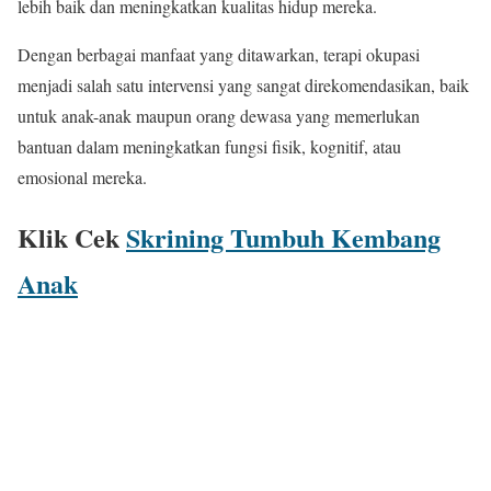
lebih baik dan meningkatkan kualitas hidup mereka.
Dengan berbagai manfaat yang ditawarkan, terapi okupasi
menjadi salah satu intervensi yang sangat direkomendasikan, baik
untuk anak-anak maupun orang dewasa yang memerlukan
bantuan dalam meningkatkan fungsi fisik, kognitif, atau
emosional mereka.
Klik Cek
Skrining Tumbuh Kembang
Anak