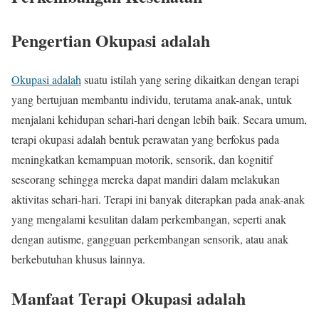
Pengertian Okupasi adalah
Okupasi adalah
suatu istilah yang sering dikaitkan dengan terapi
yang bertujuan membantu individu, terutama anak-anak, untuk
menjalani kehidupan sehari-hari dengan lebih baik. Secara umum,
terapi okupasi adalah bentuk perawatan yang berfokus pada
meningkatkan kemampuan motorik, sensorik, dan kognitif
seseorang sehingga mereka dapat mandiri dalam melakukan
aktivitas sehari-hari. Terapi ini banyak diterapkan pada anak-anak
yang mengalami kesulitan dalam perkembangan, seperti anak
dengan autisme, gangguan perkembangan sensorik, atau anak
berkebutuhan khusus lainnya.
Manfaat Terapi Okupasi adalah