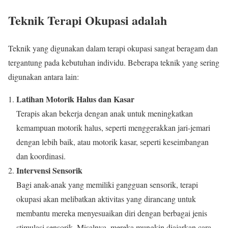
Teknik Terapi Okupasi adalah
Teknik yang digunakan dalam terapi okupasi sangat beragam dan
tergantung pada kebutuhan individu. Beberapa teknik yang sering
digunakan antara lain:
Latihan Motorik Halus dan Kasar
Terapis akan bekerja dengan anak untuk meningkatkan
kemampuan motorik halus, seperti menggerakkan jari-jemari
dengan lebih baik, atau motorik kasar, seperti keseimbangan
dan koordinasi.
Intervensi Sensorik
Bagi anak-anak yang memiliki gangguan sensorik, terapi
okupasi akan melibatkan aktivitas yang dirancang untuk
membantu mereka menyesuaikan diri dengan berbagai jenis
stimulasi sensorik. Misalnya, mereka mungkin diajarkan cara