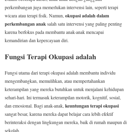
perkembangan juga memerlukan intervensi lain, seperti terapi
okupasi adalah dalam
wicara atau terapi fisik. Namun,
perkembangan anak
salah satu intervensi yang paling penting
karena berfokus pada membantu anak-anak mencapai
kemandirian dan kepercayaan diri.
Fungsi Terapi Okupasi adalah
Fungsi utama dari terapi okupasi adalah membantu individu
mengembangkan, memulihkan, atau mempertahankan
keterampilan yang mereka butuhkan untuk menjalani kehidupan
sehari-hari. Ini termasuk keterampilan motorik, kognitif, sosial,
keuntungan terapi okupasi
dan emosional. Bagi anak-anak,
sangat besar, karena mereka dapat belajar cara lebih efektif
berinteraksi dengan lingkungan mereka, baik di rumah maupun di
sekolah.