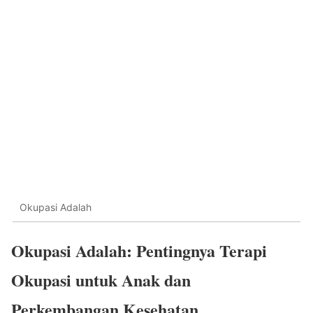
Okupasi Adalah
Okupasi Adalah: Pentingnya Terapi
Okupasi untuk Anak dan
Perkembangan Kesehatan