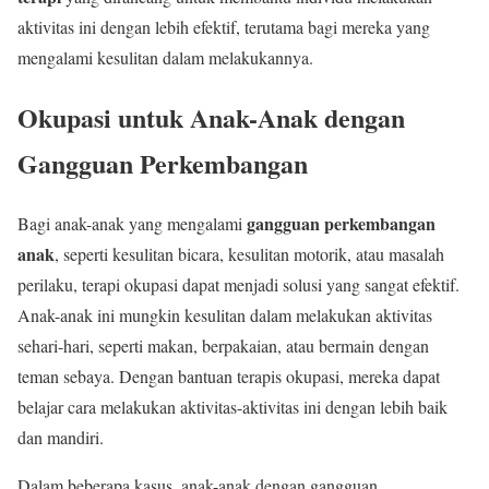
aktivitas ini dengan lebih efektif, terutama bagi mereka yang
mengalami kesulitan dalam melakukannya.
Okupasi untuk Anak-Anak dengan
Gangguan Perkembangan
gangguan perkembangan
Bagi anak-anak yang mengalami
anak
, seperti kesulitan bicara, kesulitan motorik, atau masalah
perilaku, terapi okupasi dapat menjadi solusi yang sangat efektif.
Anak-anak ini mungkin kesulitan dalam melakukan aktivitas
sehari-hari, seperti makan, berpakaian, atau bermain dengan
teman sebaya. Dengan bantuan terapis okupasi, mereka dapat
belajar cara melakukan aktivitas-aktivitas ini dengan lebih baik
dan mandiri.
Dalam beberapa kasus, anak-anak dengan gangguan