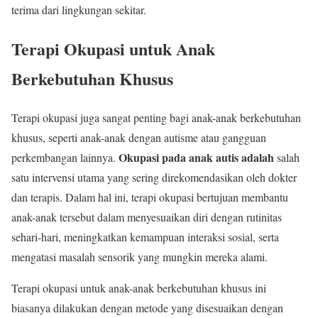
terima dari lingkungan sekitar.
Terapi Okupasi untuk Anak
Berkebutuhan Khusus
Terapi okupasi juga sangat penting bagi anak-anak berkebutuhan
khusus, seperti anak-anak dengan autisme atau gangguan
Okupasi pada anak autis adalah
perkembangan lainnya.
salah
satu intervensi utama yang sering direkomendasikan oleh dokter
dan terapis. Dalam hal ini, terapi okupasi bertujuan membantu
anak-anak tersebut dalam menyesuaikan diri dengan rutinitas
sehari-hari, meningkatkan kemampuan interaksi sosial, serta
mengatasi masalah sensorik yang mungkin mereka alami.
Terapi okupasi untuk anak-anak berkebutuhan khusus ini
biasanya dilakukan dengan metode yang disesuaikan dengan